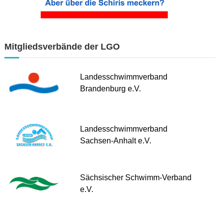
Mitgliedsverbände der LGO
Landesschwimmverband
Brandenburg e.V.
Landesschwimmverband
Sachsen-Anhalt e.V.
Sächsischer Schwimm-Verband
e.V.