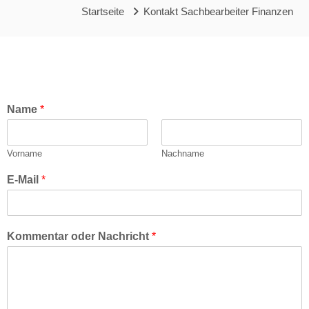
Startseite
Kontakt Sachbearbeiter Finanzen
Name
*
Vorname
Nachname
E-Mail
*
Kommentar oder Nachricht
*